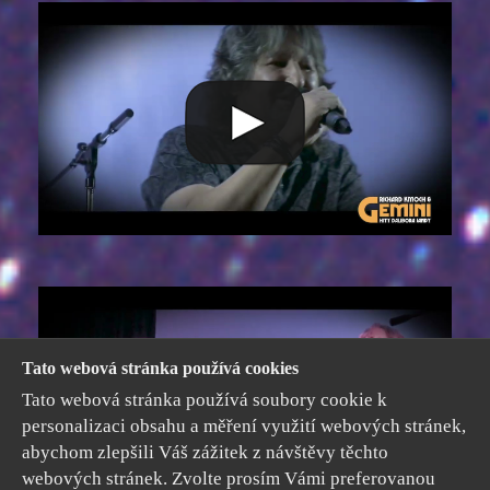
Tato webová stránka používá cookies
Tato webová stránka používá soubory cookie k
personalizaci obsahu a měření využití webových stránek,
abychom zlepšili Váš zážitek z návštěvy těchto
webových stránek. Zvolte prosím Vámi preferovanou